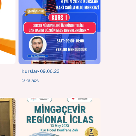
Kurslar- 09.06.23
25-05-2023