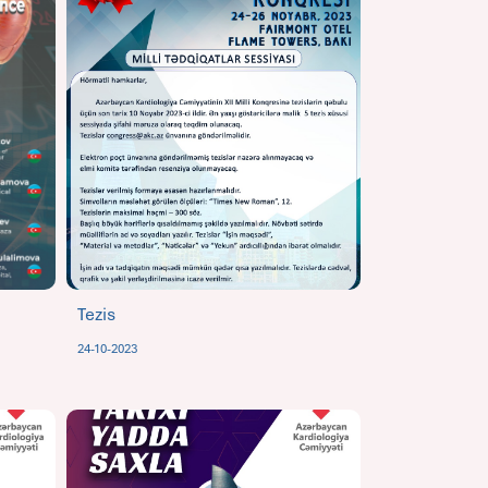
Tezis
24-10-2023